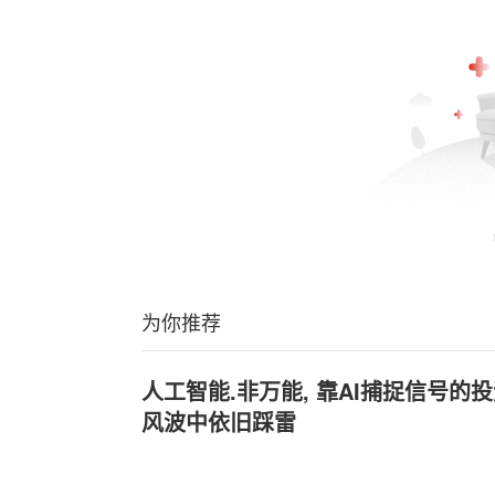
为你推荐
人工智能.非万能, 靠AI捕捉信号的投资者
风波中依旧踩雷