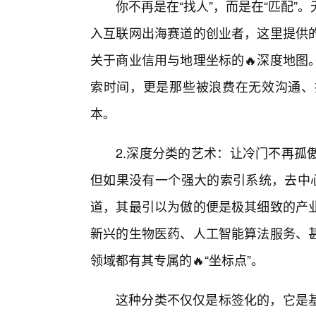
你不再是在“找人”，而是在“匹配
入互联网出海赛道的创业者，这里提供
关于商业信用与地理坐标的🔥深度地图
索时间，更是那些被浪费在无效沟通、
本。
2.深度分类的艺术：让冷门不再孤
但如果没有一个强大的索引系统，去中心
道，其最引以为傲的便是极其细致的产业
新兴的生物医药、人工智能算法服务、
领域都有其专属的🔥“坐标点”。
这种分类不仅仅是标签化的，它是