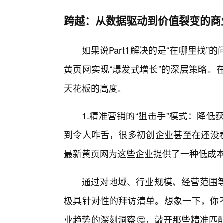
跨越：从数据驱动到价值裂变的商
如果说Part1解决的是“在哪里找”的
黄页网实现“爆发式增长”的深层策略。
天花板的高度。
1.精准营销的“狙击手”模式：降
到令人咋舌，很多初创企业甚至在还没看
最新黄页网为这些企业提供了一种低成本
通过对地域、行业规模、经营范围
极具针对性的拜访清单。想象一下，你不
业趋势的深刻洞察🤔，敲开那些精准匹