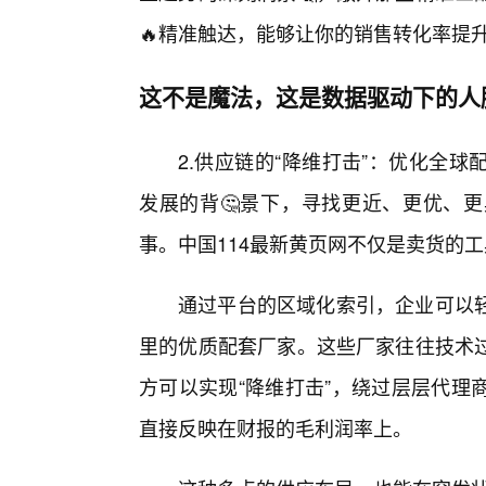
🔥精准触达，能够让你的销售转化率提升
这不是魔法，这是数据驱动下的人
2.供应链的“降维打击”：优化全
发展的背🤔景下，寻找更近、更优、
事。中国114最新黄页网不仅是卖货的工
通过平台的区域化索引，企业可以
里的优质配套厂家。这些厂家往往技术
方可以实现“降维打击”，绕过层层代理
直接反映在财报的毛利润率上。