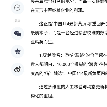
夹杂着竞价排名的水分，当每一次联络都
在无形中吞噬着企业的利润。
分享
这正是“中国114最新黄页网”重
纸质本子，而是一台经过精密校准的数
业精英而生。
1.穿越噪音：重塑“联络”的价值
意人都明白，10,000个模糊的“潜客
度高的“精准触达”。中国114最新黄页网
通过多维度的人工核验与动态更新
构化的重组。