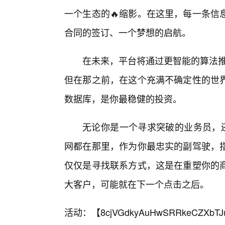
一个生态的🔥缩影。在这里，每一条信
合同的签订、一个梦想的启航。
在未来，平台将通过更智能的算法推
但在那之前，在这个充满不确定性的世
数据库，是你最稳健的投资。
无论你是一个寻求突破的业务员，还
网都在那里，作为你最忠实的副驾驶，
仅仅是寻找联系方式，这是在重塑你的
大客户，可能就在下一个点击之后。
活动：【
8cjVGdkyAuHwSRRkeCZXbTJ